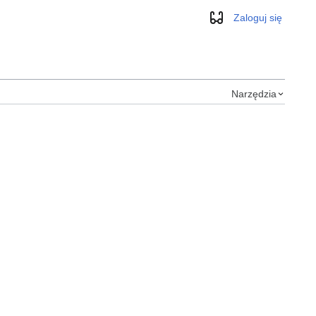
Zaloguj się
Wygląd
Narzędzia