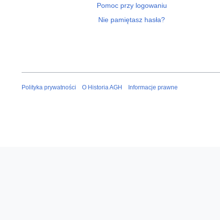
Pomoc przy logowaniu
Nie pamiętasz hasła?
Polityka prywatności
O Historia AGH
Informacje prawne