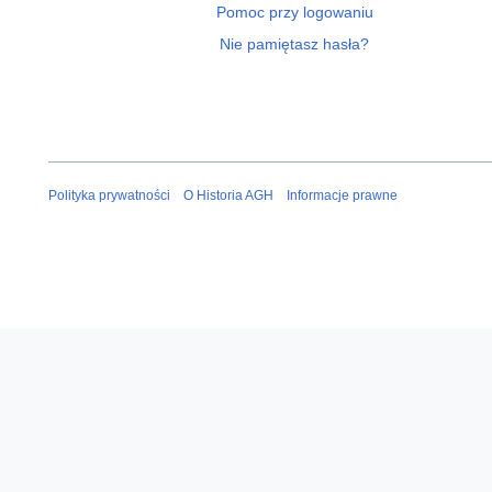
Pomoc przy logowaniu
Nie pamiętasz hasła?
Polityka prywatności
O Historia AGH
Informacje prawne