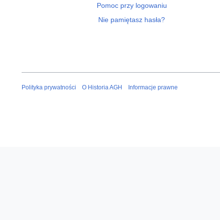
Pomoc przy logowaniu
Nie pamiętasz hasła?
Polityka prywatności
O Historia AGH
Informacje prawne