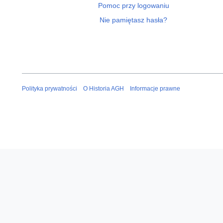
Pomoc przy logowaniu
Nie pamiętasz hasła?
Polityka prywatności
O Historia AGH
Informacje prawne