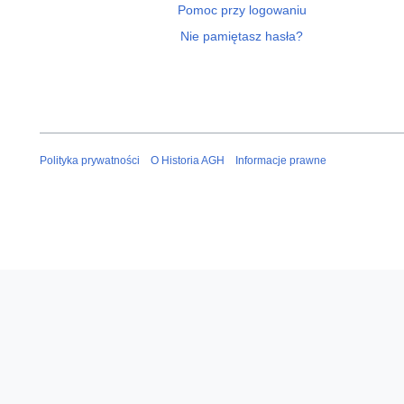
Pomoc przy logowaniu
Nie pamiętasz hasła?
Polityka prywatności
O Historia AGH
Informacje prawne