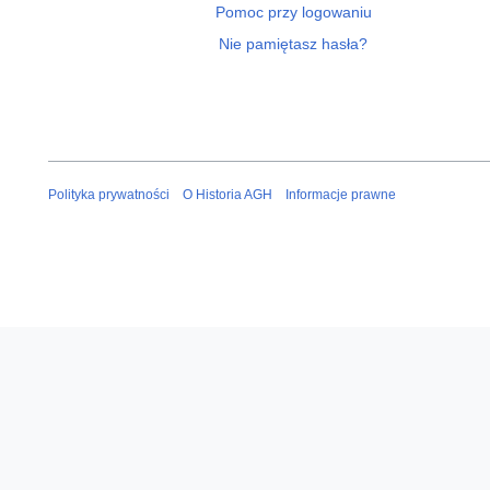
Pomoc przy logowaniu
Nie pamiętasz hasła?
Polityka prywatności
O Historia AGH
Informacje prawne