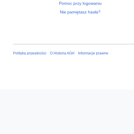
Pomoc przy logowaniu
Nie pamiętasz hasła?
Polityka prywatności
O Historia AGH
Informacje prawne