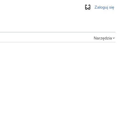
Zaloguj się
Wygląd
Narzędzia