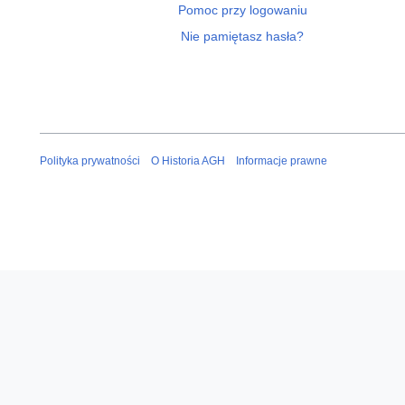
Pomoc przy logowaniu
Nie pamiętasz hasła?
Polityka prywatności
O Historia AGH
Informacje prawne