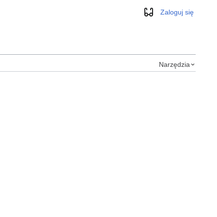
Zaloguj się
Wygląd
Narzędzia