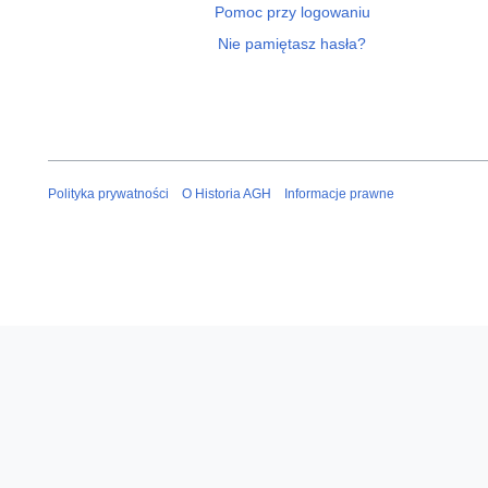
Pomoc przy logowaniu
Nie pamiętasz hasła?
Polityka prywatności
O Historia AGH
Informacje prawne