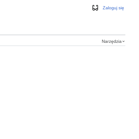
Zaloguj się
Wygląd
Narzędzia