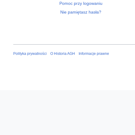
Pomoc przy logowaniu
Nie pamiętasz hasła?
Polityka prywatności
O Historia AGH
Informacje prawne