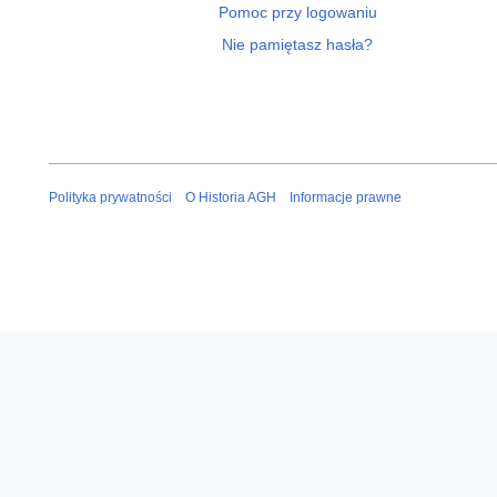
Pomoc przy logowaniu
Nie pamiętasz hasła?
Polityka prywatności
O Historia AGH
Informacje prawne