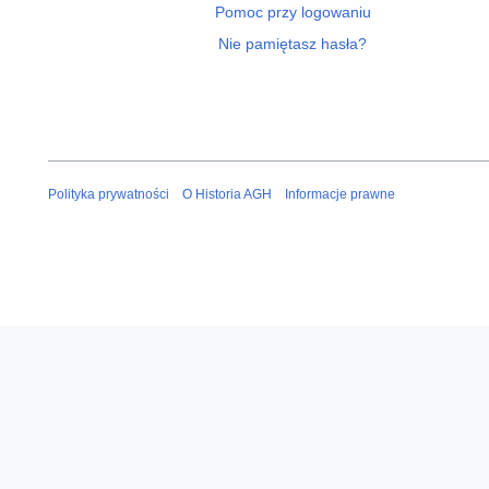
Pomoc przy logowaniu
Nie pamiętasz hasła?
Polityka prywatności
O Historia AGH
Informacje prawne