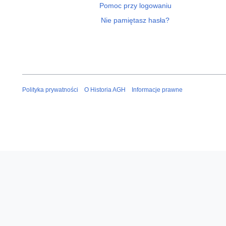
Pomoc przy logowaniu
Nie pamiętasz hasła?
Polityka prywatności
O Historia AGH
Informacje prawne