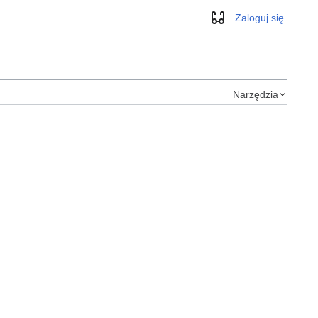
Zaloguj się
Wygląd
Narzędzia