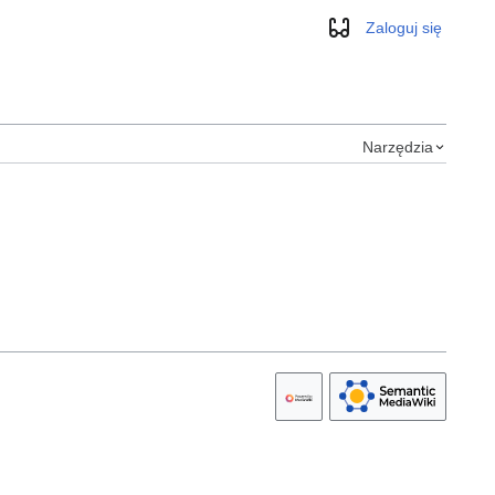
Zaloguj się
Wygląd
Narzędzia