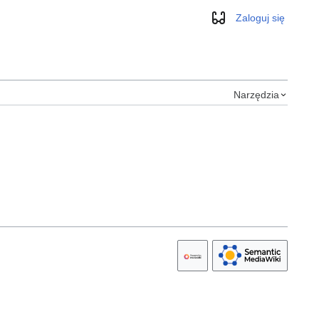
Zaloguj się
Wygląd
Narzędzia