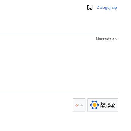
Zaloguj się
Wygląd
Narzędzia