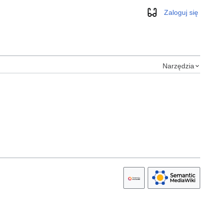
Zaloguj się
Wygląd
Narzędzia