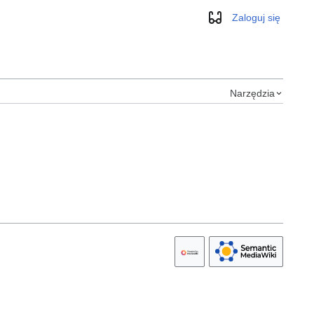
Zaloguj się
Wygląd
Narzędzia