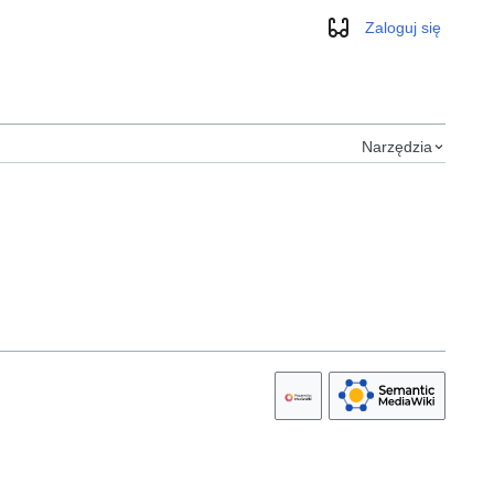
Zaloguj się
Wygląd
Narzędzia