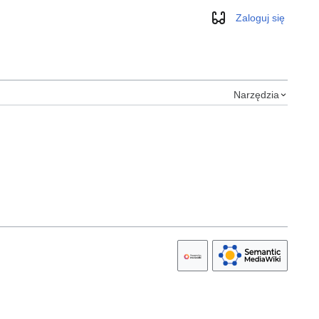
Zaloguj się
Wygląd
Narzędzia