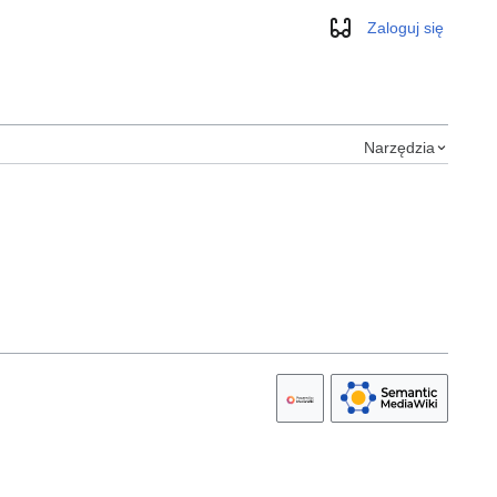
Zaloguj się
Wygląd
Narzędzia