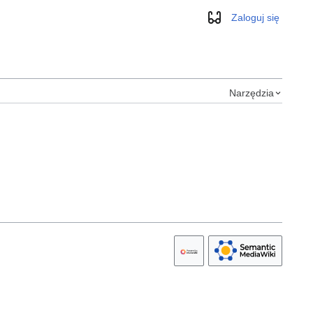
Zaloguj się
Wygląd
Narzędzia