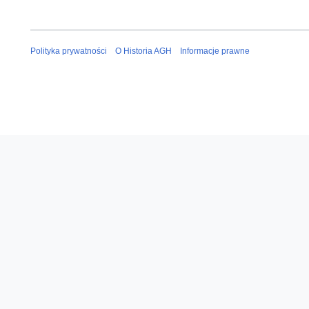
Polityka prywatności
O Historia AGH
Informacje prawne