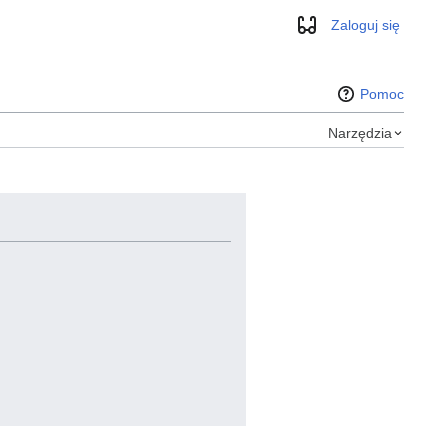
Zaloguj się
Wygląd
Pomoc
Narzędzia