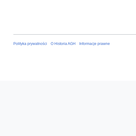
Polityka prywatności
O Historia AGH
Informacje prawne