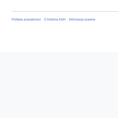
Polityka prywatności
O Historia AGH
Informacje prawne