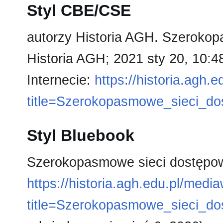
Styl CBE/CSE
autorzy Historia AGH. Szerokop
Historia AGH; 2021 sty 20, 10:
Internecie:
https://historia.agh.
title=Szerokopasmowe_sieci_
Styl Bluebook
Szerokopasmowe sieci dostępo
https://historia.agh.edu.pl/medi
title=Szerokopasmowe_sieci_