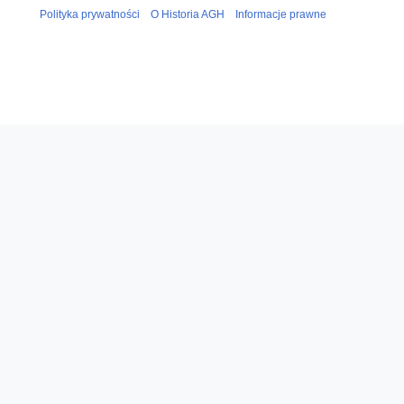
Polityka prywatności
O Historia AGH
Informacje prawne