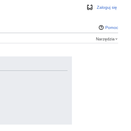
Zaloguj się
Wygląd
Pomoc
Narzędzia