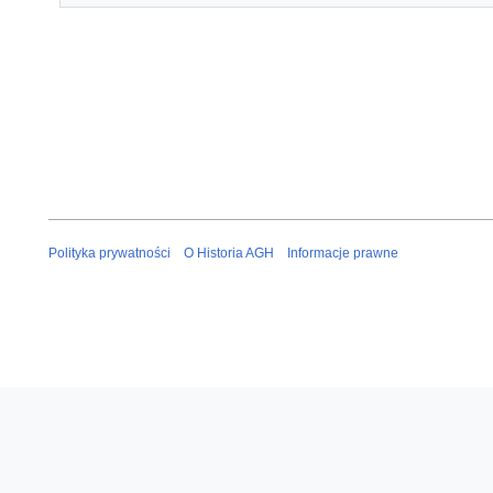
Polityka prywatności
O Historia AGH
Informacje prawne