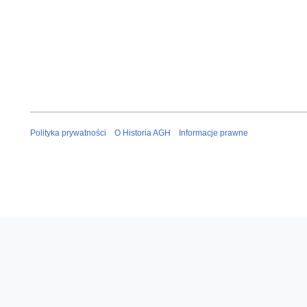
Polityka prywatności
O Historia AGH
Informacje prawne