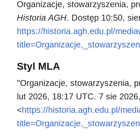
Organizacje, stowarzyszenia, pro
Historia AGH
. Dostęp 10:50, sie
https://historia.agh.edu.pl/medi
title=Organizacje,_stowarzysze
Styl MLA
"Organizacje, stowarzyszenia, p
lut 2026, 18:17 UTC. 7 sie 2026
<
https://historia.agh.edu.pl/med
title=Organizacje,_stowarzysze