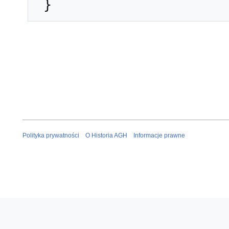
Polityka prywatności
O Historia AGH
Informacje prawne