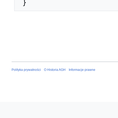
Polityka prywatności
O Historia AGH
Informacje prawne