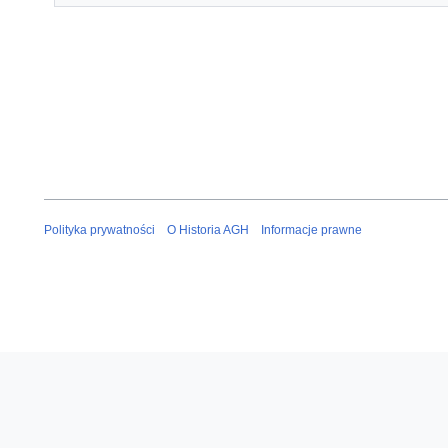
Polityka prywatności
O Historia AGH
Informacje prawne