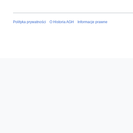
Polityka prywatności
O Historia AGH
Informacje prawne