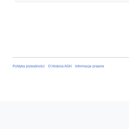
Polityka prywatności
O Historia AGH
Informacje prawne