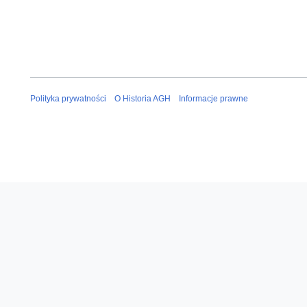
Polityka prywatności
O Historia AGH
Informacje prawne