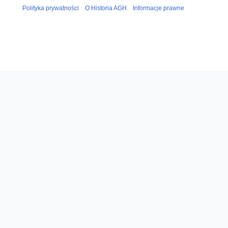
Polityka prywatności
O Historia AGH
Informacje prawne