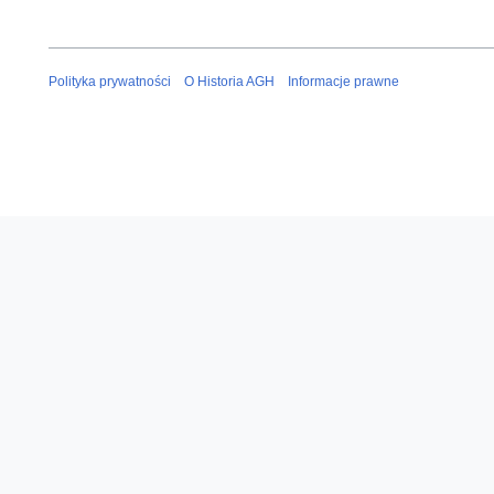
Polityka prywatności
O Historia AGH
Informacje prawne