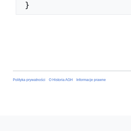
Polityka prywatności
O Historia AGH
Informacje prawne