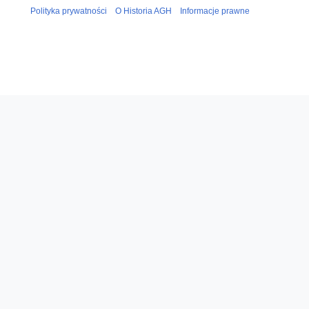
Polityka prywatności
O Historia AGH
Informacje prawne