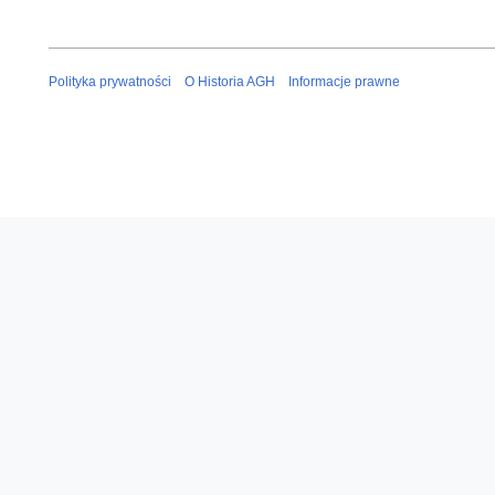
Polityka prywatności
O Historia AGH
Informacje prawne