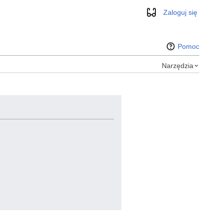
Zaloguj się
Wygląd
Pomoc
Narzędzia