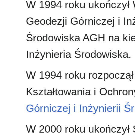
W 1994 roku ukończył 
Geodezji Górniczej i Inż
Środowiska AGH na ki
Inżynieria Środowiska.
W 1994 roku rozpoczął
Kształtowania i Ochro
Górniczej i Inżynierii 
W 2000 roku ukończył 