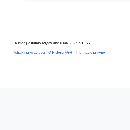
Tę stronę ostatnio edytowano 8 maj 2024 o 15:27.
Polityka prywatności
O Historia AGH
Informacje prawne