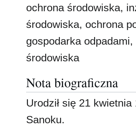
ochrona środowiska, in
środowiska, ochrona po
gospodarka odpadami, 
środowiska
Nota biograficzna
Urodził się 21 kwietnia
Sanoku.