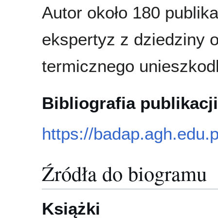
Autor około 180 publika
ekspertyz z dziedziny 
termicznego unieszkod
Bibliografia publikacji
https://badap.agh.edu.p
Źródła do biogramu
Książki