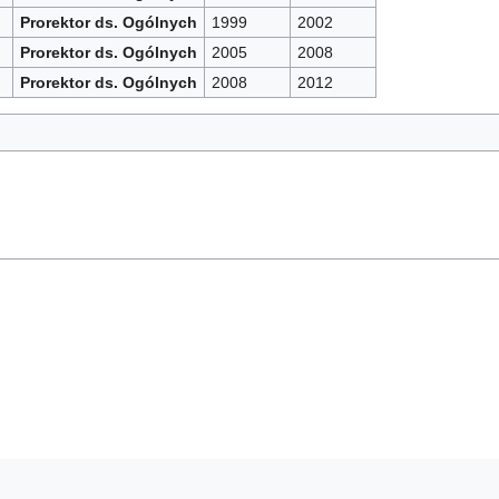
Prorektor ds. Ogólnych
1999
2002
Prorektor ds. Ogólnych
2005
2008
Prorektor ds. Ogólnych
2008
2012