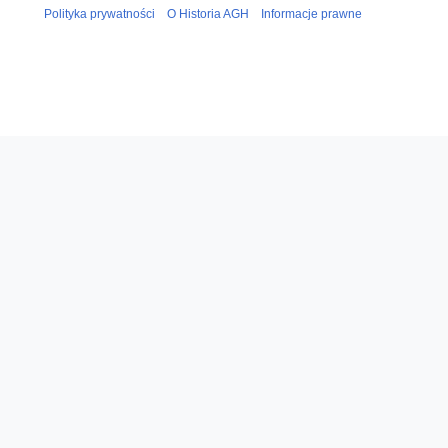
Polityka prywatności
O Historia AGH
Informacje prawne